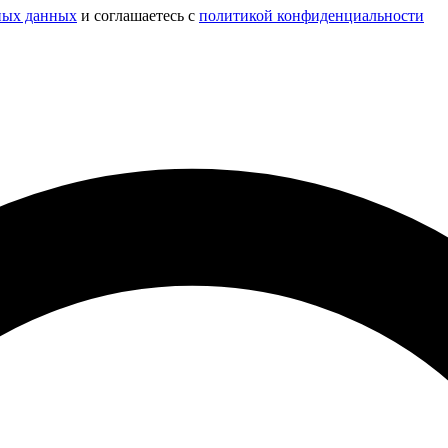
ных данных
и соглашаетесь c
политикой конфиденциальности