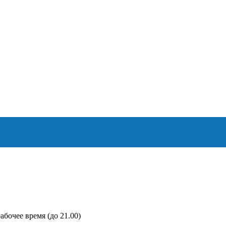
абочее время (до 21.00)