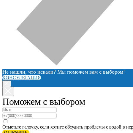
Не нашли, что искали? Мы поможем вам с выбором!
КОНСУЛЬТАЦИЯ
Поможем с выбором
Отметьте галочку, если хотите обсудить проблемы с водой в нер
ОТПРАВИТЬ