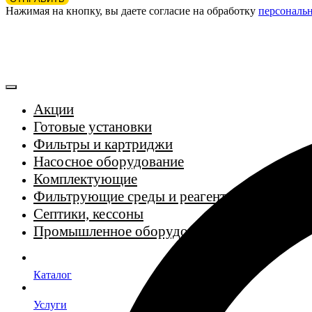
Нажимая на кнопку, вы даете согласие на обработку
персональ
Акции
Готовые установки
Фильтры и картриджи
Насосное оборудование
Комплектующие
Фильтрующие среды и реагенты
Септики, кессоны
Промышленное оборудование
Каталог
Услуги