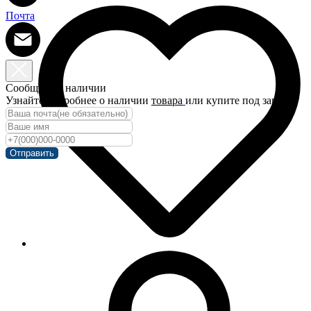
Почта
Сообщить о наличии
Узнайте подробнее о наличии
товара
или купите под заказ!
Отправить