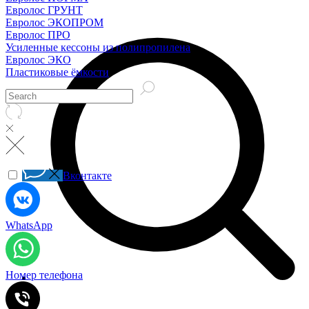
Евролос ГРУНТ
Евролос ЭКОПРОМ
Евролос ПРО
Усиленные кессоны из полипропилена
Евролос ЭКО
Пластиковые ёмкости
Вконтакте
WhatsApp
Номер телефона