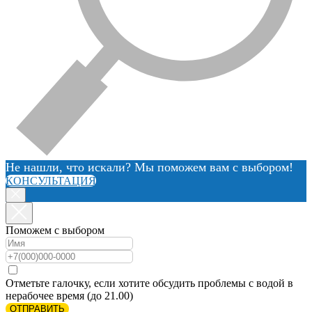
Не нашли, что искали? Мы поможем вам с выбором!
КОНСУЛЬТАЦИЯ
Поможем с выбором
Отметьте галочку, если хотите обсудить проблемы с водой в
нерабочее время (до 21.00)
ОТПРАВИТЬ