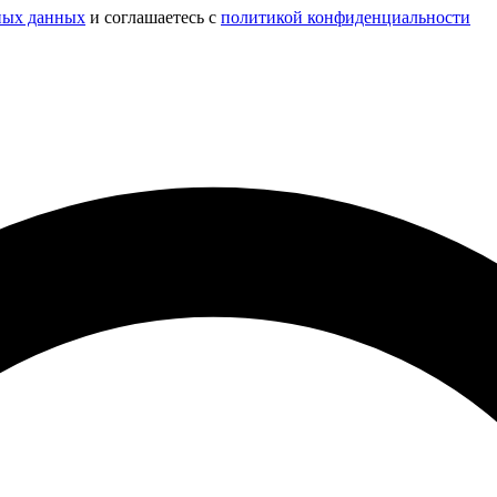
ных данных
и соглашаетесь c
политикой конфиденциальности