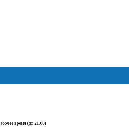
абочее время (до 21.00)