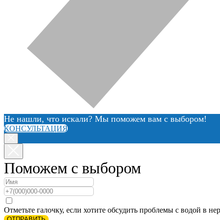
Не нашли, что искали? Мы поможем вам с выбором!
КОНСУЛЬТАЦИЯ
Поможем с выбором
Отметьте галочку, если хотите обсудить проблемы с водой в нер
ОТПРАВИТЬ