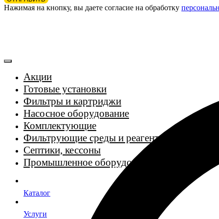
Нажимая на кнопку, вы даете согласие на обработку
персональ
Акции
Готовые установки
Фильтры и картриджи
Насосное оборудование
Комплектующие
Фильтрующие среды и реагенты
Септики, кессоны
Промышленное оборудование
Каталог
Услуги