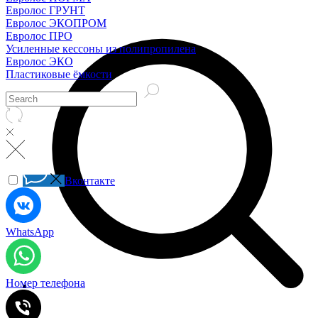
Евролос ГРУНТ
Евролос ЭКОПРОМ
Евролос ПРО
Усиленные кессоны из полипропилена
Евролос ЭКО
Пластиковые ёмкости
Вконтакте
WhatsApp
Номер телефона