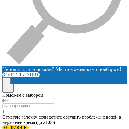
Не нашли, что искали? Мы поможем вам с выбором!
КОНСУЛЬТАЦИЯ
Поможем с выбором
Отметьте галочку, если хотите обсудить проблемы с водой в
нерабочее время (до 21.00)
ОТПРАВИТЬ