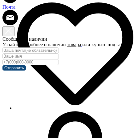
Почта
Сообщить о наличии
Узнайте подробнее о наличии
товара
или купите под заказ!
Отправить