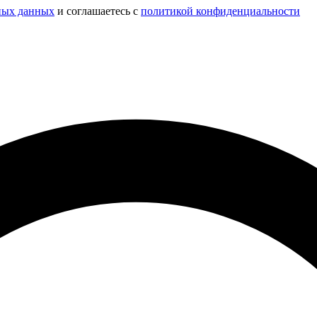
ных данных
и соглашаетесь c
политикой конфиденциальности