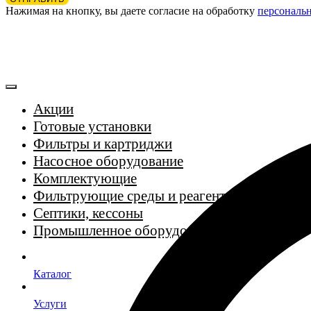
Нажимая на кнопку, вы даете согласие на обработку
персональ
Акции
Готовые установки
Фильтры и картриджи
Насосное оборудование
Комплектующие
Фильтрующие среды и реагенты
Септики, кессоны
Промышленное оборудование
Каталог
Услуги