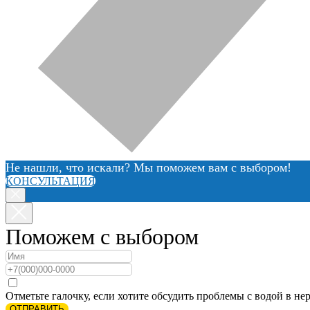
Не нашли, что искали? Мы поможем вам с выбором!
КОНСУЛЬТАЦИЯ
Поможем с выбором
Отметьте галочку, если хотите обсудить проблемы с водой в нер
ОТПРАВИТЬ