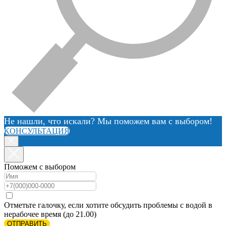
Не нашли, что искали? Мы поможем вам с выбором!
КОНСУЛЬТАЦИЯ
Поможем с выбором
Отметьте галочку, если хотите обсудить проблемы с водой в
нерабочее время (до 21.00)
ОТПРАВИТЬ