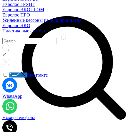
Евролос ГРУНТ
Евролос ЭКОПРОМ
Евролос ПРО
Усиленные кессоны из полипропилена
Евролос ЭКО
Пластиковые ёмкости
Вконтакте
WhatsApp
Номер телефона