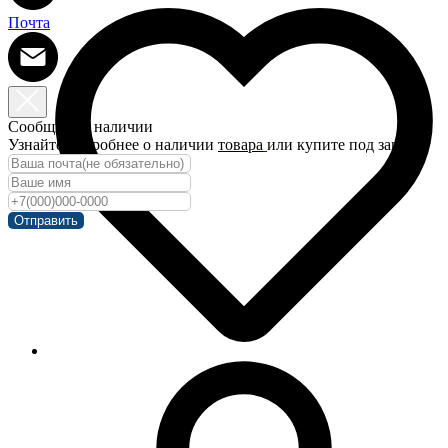
Почта
Сообщить о наличии
Узнайте подробнее о наличии
товара
или купите под заказ!
Отправить