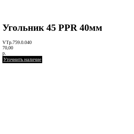
Угольник 45 PPR 40мм
VTp.759.0.040
70,00
р.
Уточнить наличие