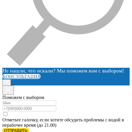
Не нашли, что искали? Мы поможем вам с выбором!
КОНСУЛЬТАЦИЯ
Поможем с выбором
Отметьте галочку, если хотите обсудить проблемы с водой в
нерабочее время (до 21.00)
ОТПРАВИТЬ