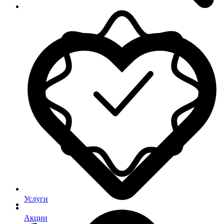
Услуги
Акции